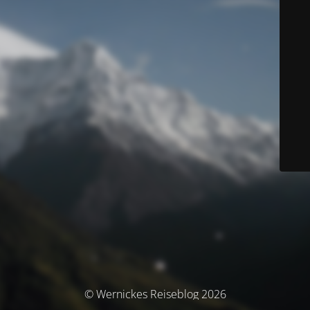
© Wernickes Reiseblog 2026