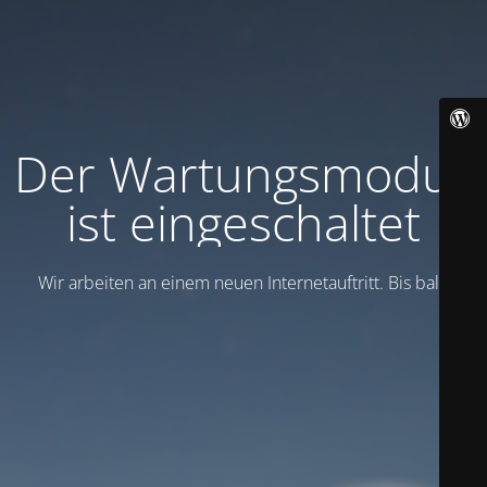
Der Wartungsmodus
ist eingeschaltet
Wir arbeiten an einem neuen Internetauftritt. Bis bald