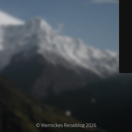
© Wernickes Reiseblog 2026