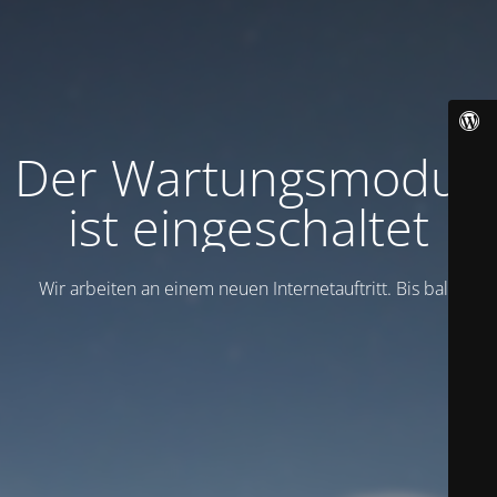
Der Wartungsmodus
ist eingeschaltet
Wir arbeiten an einem neuen Internetauftritt. Bis bald