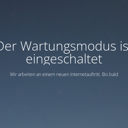
Der Wartungsmodus is
eingeschaltet
Wir arbeiten an einem neuen Internetauftritt. Bis bald