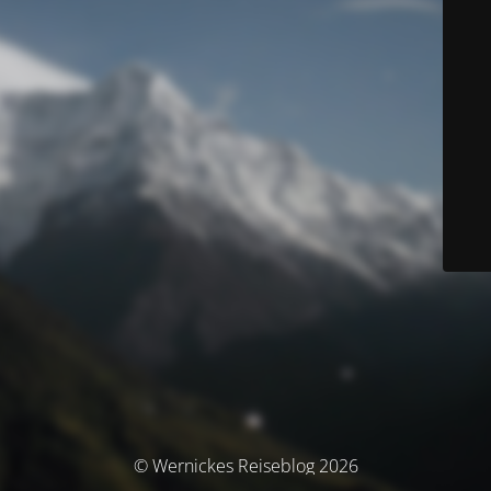
© Wernickes Reiseblog 2026