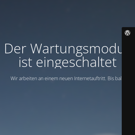
Der Wartungsmodus
ist eingeschaltet
Wir arbeiten an einem neuen Internetauftritt. Bis bald